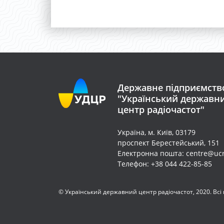
Державне підприємств
"Український державн
центр радіочастот"
Україна, м. Київ, 03179
проспект Берестейський, 151
Електронна пошта: centre@ucr
Телефон: +38 044 422-85-85
© Український державний центр радіочастот, 2020. Всі 