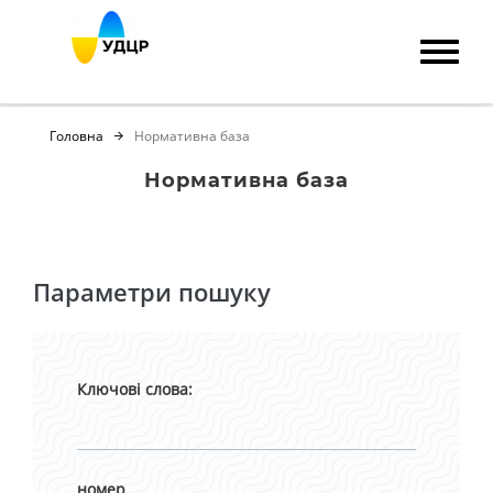
Головна
Нормативна база
Нормативна база
Параметри пошуку
Ключові слова:
номер