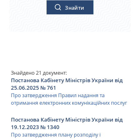
Знайти
Знайдено
21
документ:
Постанова Кабінету Міністрів України від
25.06.2025 № 761
Про затвердження Правил надання та
отримання електронних комунікаційних послуг
Постанова Кабінету Міністрів України від
19.12.2023 № 1340
Про затвердження плану розподілу і