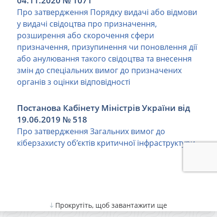
04.11.2020 № 1071
Про затвердження Порядку видачі або відмови
у видачі свідоцтва про призначення,
розширення або скорочення сфери
призначення, призупинення чи поновлення дії
або анулювання такого свідоцтва та внесення
змін до спеціальних вимог до призначених
органів з оцінки відповідності
Постанова Кабінету Міністрів України від
19.06.2019 № 518
Про затвердження Загальних вимог до
кіберзахисту об’єктів критичної інфраструктури
Прокрутіть, щоб завантажити ще