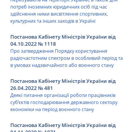
потреб іноземних юридичних осіб під час
здійснення ними висвітлення спортивних,
культурних та інших заходів в Україні
Постанова Кабінету Міністрів України від
04.10.2022 № 1118
Про затвердження Порядку користування
радіочастотним спектром в особливий період та
в умовах надзвичайного або воєнного стану
Постанова Кабінету Міністрів України від
26.04.2022 № 481
Деякі питання організації роботи працівників
суб’єктів господарювання державного сектору
економіки на період воєнного стану
Постанова Кабінету Міністрів України від