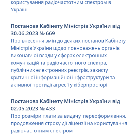
користування радіочастотним спектром в
Україні
Постанова Кабінету Міністрів України від
30.06.2023 № 669
Про внесення змін до деяких постанов Кабінету
Міністрів України щодо повноважень органів
виконавчої влади у сферах електронних
комунікацій та радіочастотного спектра,
публічних електронних реєстрів, захисту
критичної інформаційної інфраструктури та
активної протидії агресії у кіберпросторі
Постанова Кабінету Міністрів України від
02.05.2023 № 433
Про розміри плати за видачу, переоформлення,
продовження строку дії ліцензії на користування
радіочастотним спектром