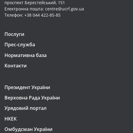
проспект Берестейський, 151
Електронна пошта: centre@ucrf.gov.ua
Телефон: +38 044 422-85-85
Послуги
Прес-служба
Нормативна база
Контакти
Президент України
Верховна Рада України
Урядовий портал
НКЕК
Омбудсман України