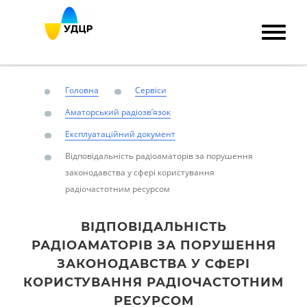
Головна
Сервіси
Аматорський радіозв’язок
Експлуатаційний документ
Відповідальність радіоаматорів за порушення
законодавства у сфері користування
радіочастотним ресурсом
ВІДПОВІДАЛЬНІСТЬ
РАДІОАМАТОРІВ ЗА ПОРУШЕННЯ
ЗАКОНОДАВСТВА У СФЕРІ
КОРИСТУВАННЯ РАДІОЧАСТОТНИМ
РЕСУРСОМ