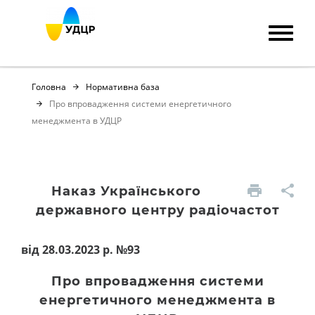
Головна
Нормативна база
Про впровадження системи енергетичного
менеджмента в УДЦР
Наказ Українського
державного центру радіочастот
від 28.03.2023 р. №93
Про впровадження системи
енергетичного менеджмента в