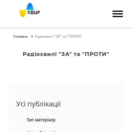
Головна
Радіохвилі "ЗА" та "ПРОТИ"
Радіохвилі "ЗА" та "ПРОТИ"
Усі публікації
Тип матеріалу