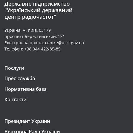
Державне підприємство
"Український державний
центр радіочастот"
Україна, м. Київ, 03179
проспект Берестейський, 151
Електронна пошта: centre@ucrf.gov.ua
Телефон: +38 044 422-85-85
Послуги
Прес-служба
Нормативна база
Контакти
Президент України
Верховна Рада України