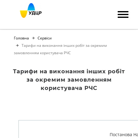
Головна
Сервіси
Тарифи на виконання інших робіт за окремим
замовленням користувача РЧС
Тарифи на виконання інших робіт
за окремим замовленням
користувача РЧС
Постанова На