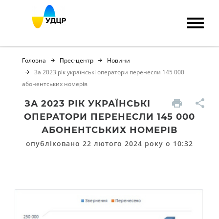
Головна
Прес-центр
Новини
За 2023 рік українські оператори перенесли 145 000
абонентських номерів
ЗА 2023 РІК УКРАЇНСЬКІ
ОПЕРАТОРИ ПЕРЕНЕСЛИ 145 000
АБОНЕНТСЬКИХ НОМЕРІВ
опубліковано 22 лютого 2024 року о 10:32