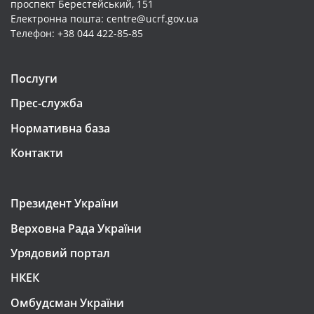
проспект Берестейський, 151
Електронна пошта: centre@ucrf.gov.ua
Телефон: +38 044 422-85-85
Послуги
Прес-служба
Нормативна база
Контакти
Президент України
Верховна Рада України
Урядовий портал
НКЕК
Омбудсман України