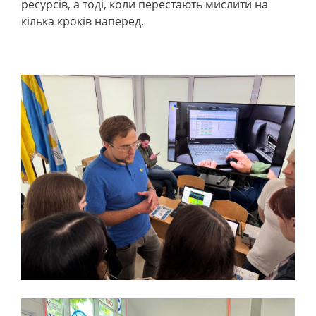
ресурсів, а тоді, коли перестають мислити на
кілька кроків наперед.