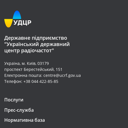
Державне підприємство
"Український державний
центр радіочастот"
Україна, м. Київ, 03179
проспект Берестейський, 151
Електронна пошта: centre@ucrf.gov.ua
Телефон: +38 044 422-85-85
Послуги
Прес-служба
Нормативна база