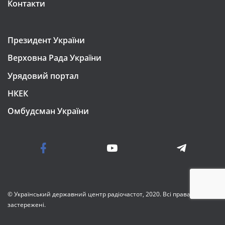
Контакти
Президент України
Верховна Рада України
Урядовий портал
НКЕК
Омбудсман України
© Український державний центр радіочастот, 2020. Всі права
застережені.