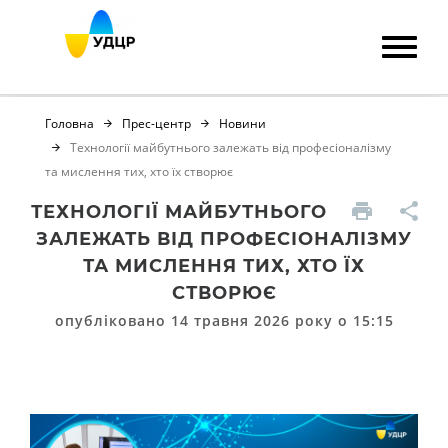
Головна
Прес-центр
Новини
Технології майбутнього залежать від професіоналізму
та мислення тих, хто їх створює
ТЕХНОЛОГІЇ МАЙБУТНЬОГО
ЗАЛЕЖАТЬ ВІД ПРОФЕСІОНАЛІЗМУ
ТА МИСЛЕННЯ ТИХ, ХТО ЇХ
СТВОРЮЄ
опубліковано 14 травня 2026 року о 15:15