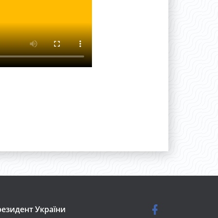
езидент України