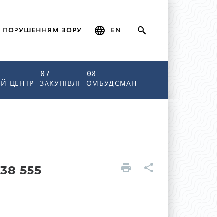
 ПОРУШЕННЯМ ЗОРУ
EN
07
08
Й ЦЕНТР
ЗАКУПІВЛІ
ОМБУДСМАН
38 555