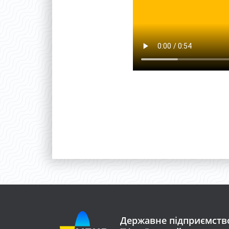
Державне підприємств